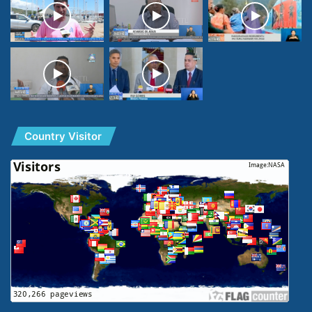
Country Visitor