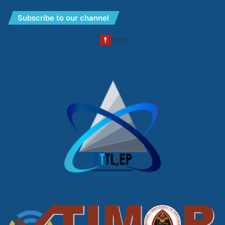
Subscribe to our channel