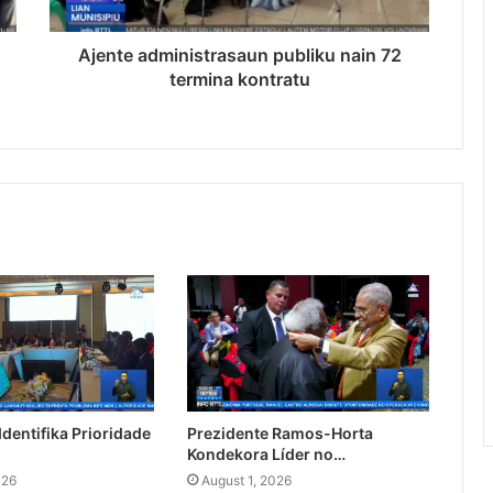
Ajente administrasaun publiku nain 72
termina kontratu
dentifika Prioridade
Prezidente Ramos-Horta
Kondekora Líder no…
026
August 1, 2026