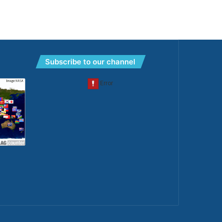
Subscribe to our channel