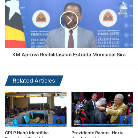
KM Aprova Reabilitasaun Estrada Munisipal Sira
Related Articles
CPLP Hahú Identifika
Prezidente Ramos-Horta