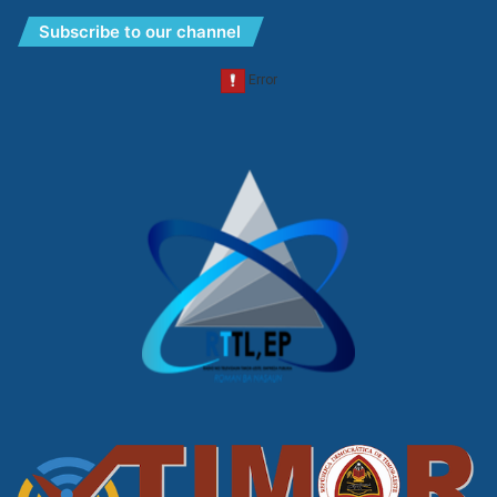
Subscribe to our channel