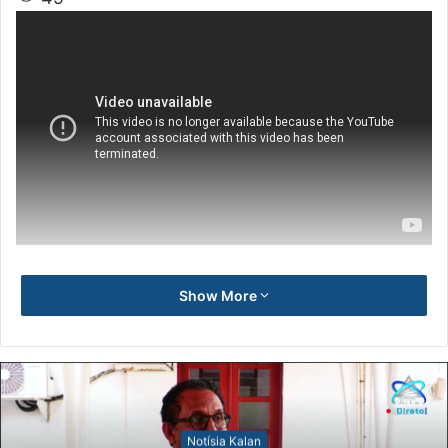
Show More
Notísia Kalan