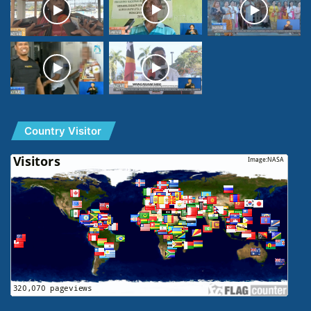
Country Visitor