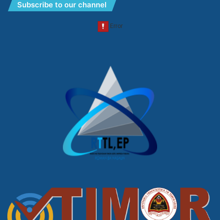
Subscribe to our channel