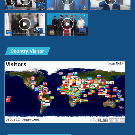
Country Visitor