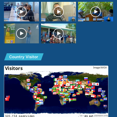
Country Visitor