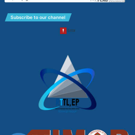
Subscribe to our channel