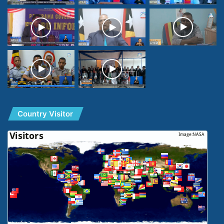
Country Visitor