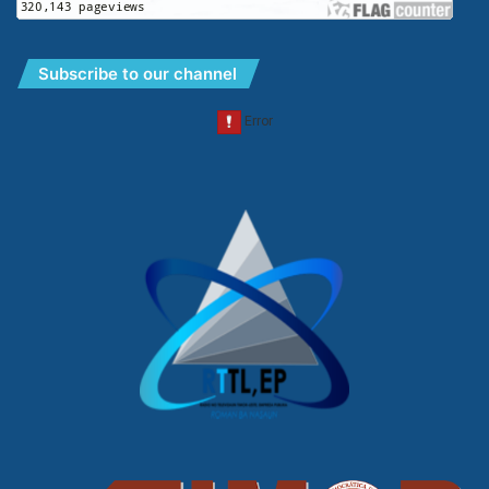
Subscribe to our channel