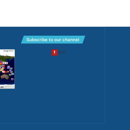
Subscribe to our channel