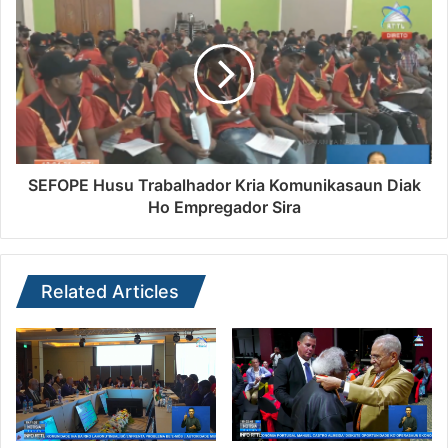
SEFOPE Husu Trabalhador Kria Komunikasaun Diak
Ho Empregador Sira
Related Articles