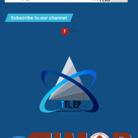
Subscribe to our channel