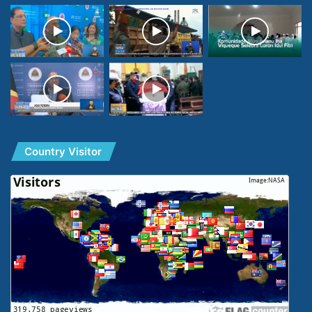
Country Visitor