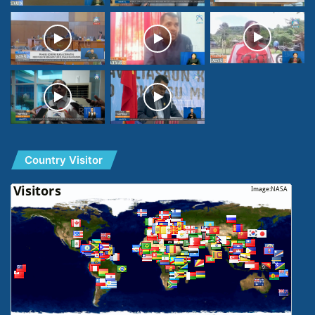
Country Visitor