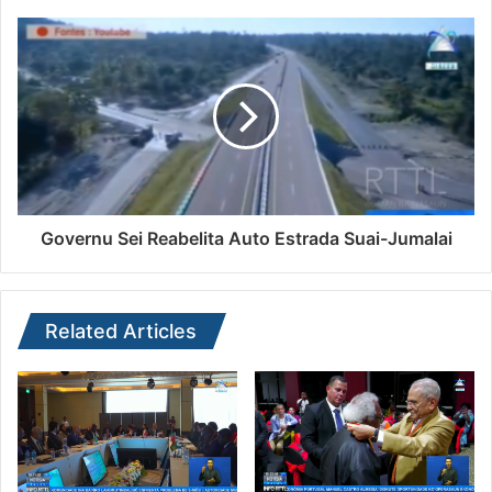
Governu Sei Reabelita Auto Estrada Suai-Jumalai
Related Articles