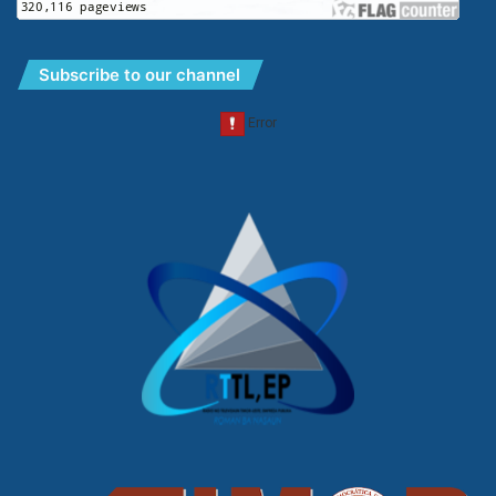
Subscribe to our channel