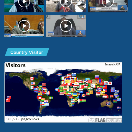
Country Visitor