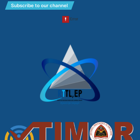
Subscribe to our channel