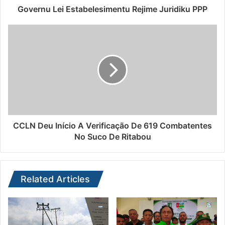
Governu Lei Estabelesimentu Rejime Juridiku PPP
CCLN Deu Início A Verificação De 619 Combatentes
No Suco De Ritabou
Related Articles