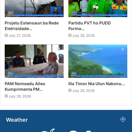
Projetu Estensaun ba Rede
Partidu PVT ho PUDD
Eletrisidade…
Forma…
July 27, 2026
July 26, 2026
PAM Nomeadu Aileu
Illa Timor Nia Ulun Nakonu…
Kumprimenta PM…
July 26, 2026
July 26, 2026
Weather