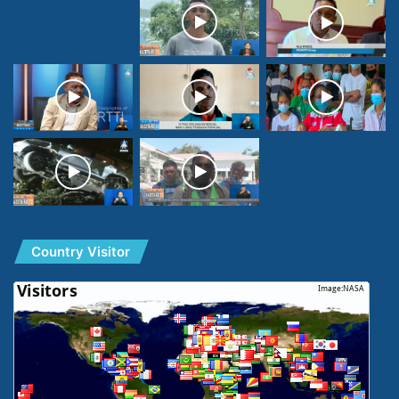
Country Visitor