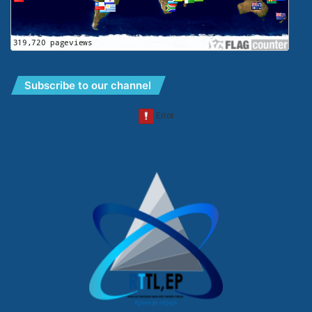
Subscribe to our channel