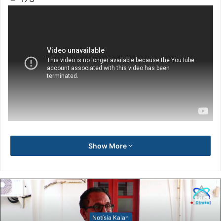
Show More
Notísia Kalan