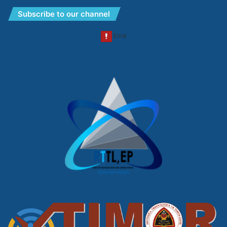
Subscribe to our channel