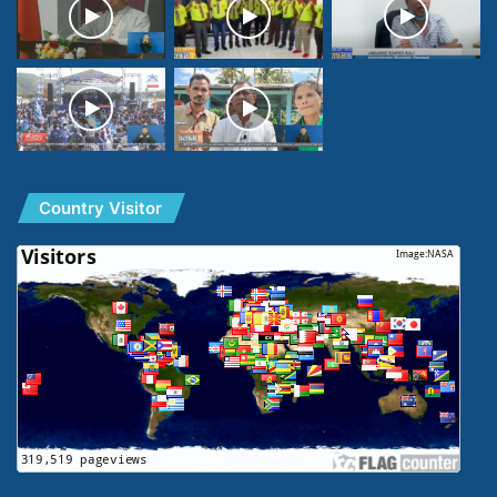
Country Visitor