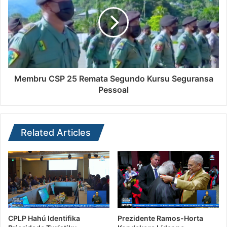
Membru CSP 25 Remata Segundo Kursu Seguransa
Pessoal
Related Articles
CPLP Hahú Identifika
Prezidente Ramos-Horta