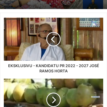
EKSKLUSIVU - KANDIDATU PR 2022 - 2027 JOSÉ
RAMOS HORTA