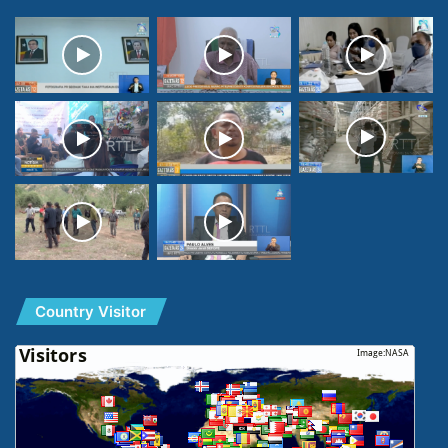
Country Visitor