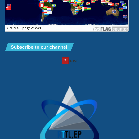
Subscribe to our channel