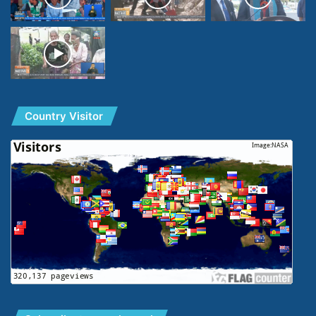
Country Visitor