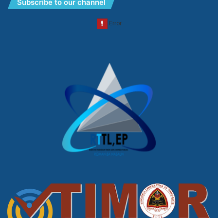
Subscribe to our channel