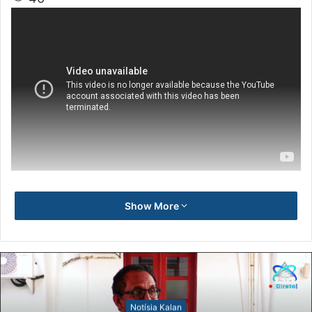
Show More
Notísia Kalan