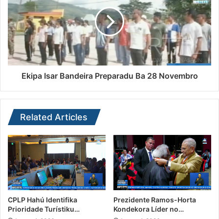
Ekipa Isar Bandeira Preparadu Ba 28 Novembro
Related Articles
CPLP Hahú Identifika
Prezidente Ramos-Horta
Prioridade Turístiku…
Kondekora Líder no…