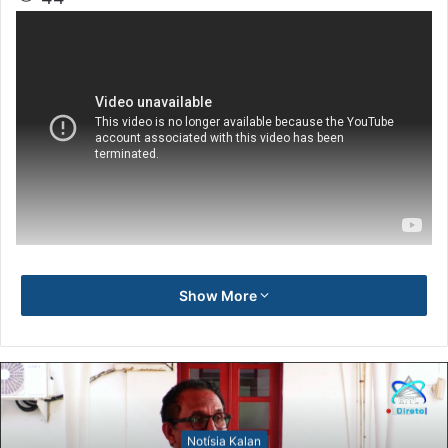
Show More
Notísia Kalan