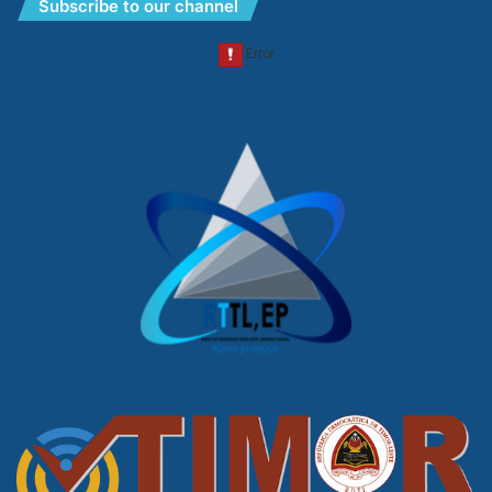
Subscribe to our channel