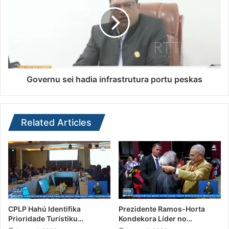
Governu sei hadia infrastrutura portu peskas
Related Articles
CPLP Hahú Identifika
Prezidente Ramos-Horta
Prioridade Turístiku…
Kondekora Líder no…