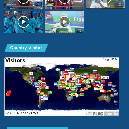
Country Visitor