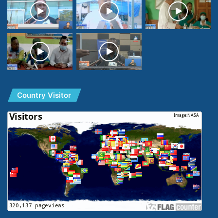
Country Visitor