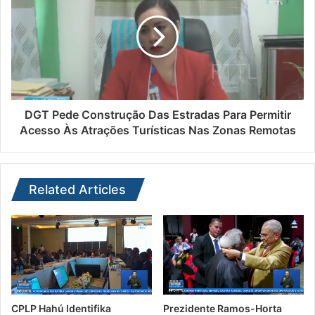
DGT Pede Construção Das Estradas Para Permitir
Acesso Às Atrações Turísticas Nas Zonas Remotas
Related Articles
CPLP Hahú Identifika
Prezidente Ramos-Horta