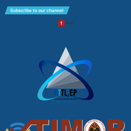
Subscribe to our channel