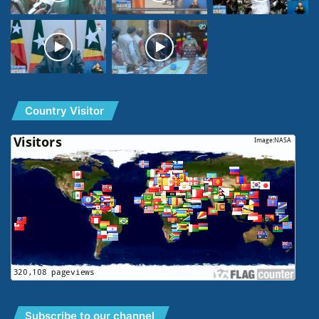
Country Visitor
Subscribe to our channel