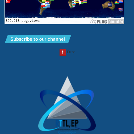
Subscribe to our channel