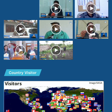
Country Visitor