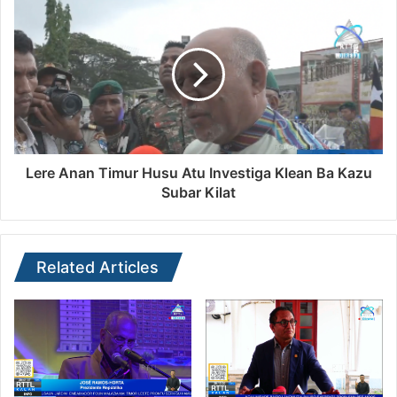
Lere Anan Timur Husu Atu Investiga Klean Ba Kazu
Subar Kilat
Related Articles