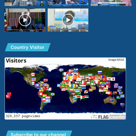
Country Visitor
Subscribe to our channel