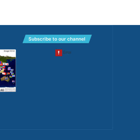
Subscribe to our channel