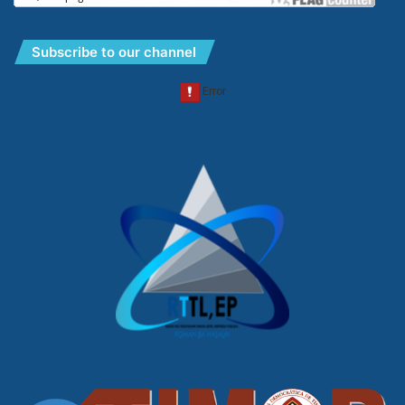
Subscribe to our channel