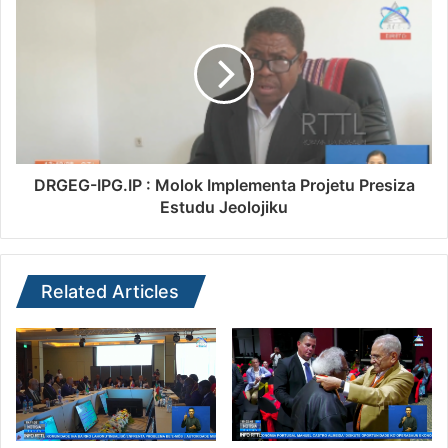
DRGEG-IPG.IP : Molok Implementa Projetu Presiza
Estudu Jeolojiku
Related Articles