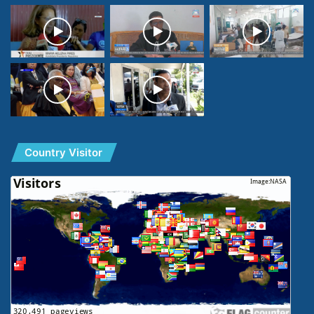
Country Visitor