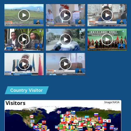
Country Visitor