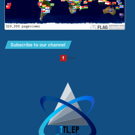
Subscribe to our channel