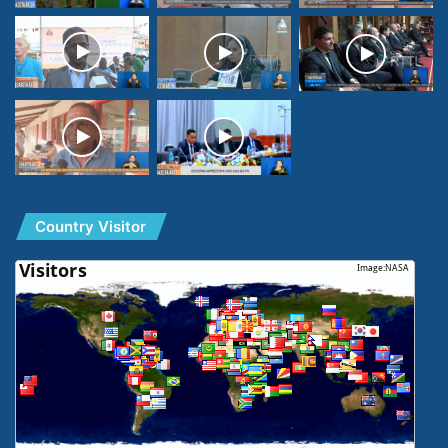
Country Visitor