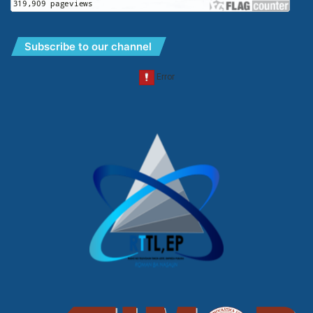
Subscribe to our channel