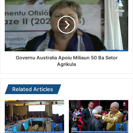
Governu Australia Apoiu Miliaun 50 Ba Setor
Agrikula
Related Articles