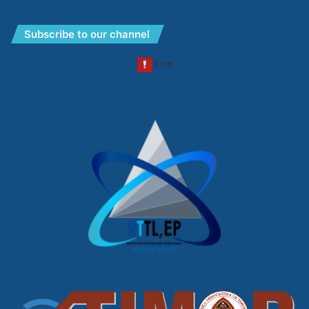
Subscribe to our channel