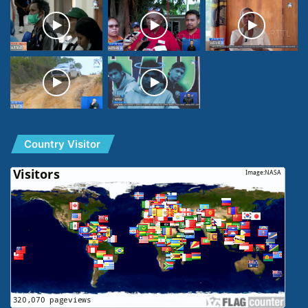
Country Visitor