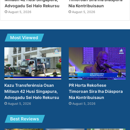
Nia Kontribuisaun
Advogadu Sei Halo Rekursu
August 5, 2026
August 5, 2026
Most Viewed
PR Horta Rekoñese
Kazu Transferénsia Osan
Timoroan Sira Iha Diáspora
Millaun 42 Husi Singapura,
Nia Kontribuisaun
Advogadu Sei Halo Rekursu
August 5, 2026
August 5, 2026
Best Reviews