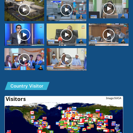
Country Visitor