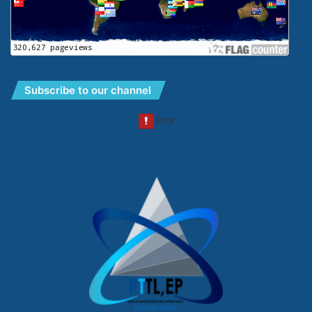
Subscribe to our channel