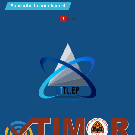
Subscribe to our channel