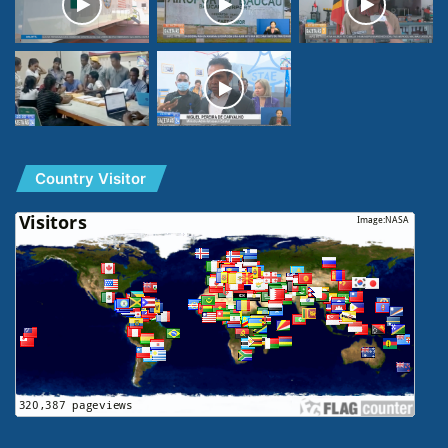
Country Visitor