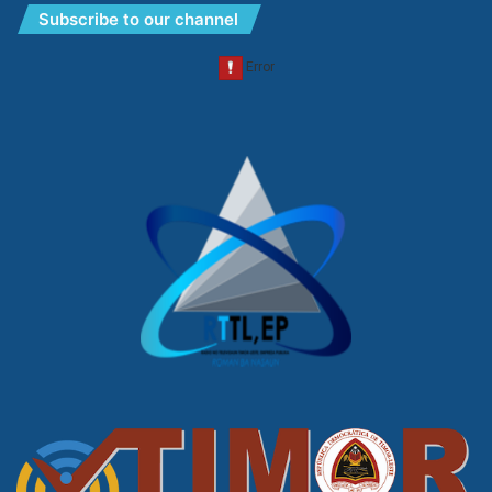
Subscribe to our channel