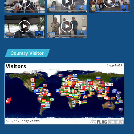
Country Visitor