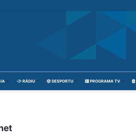
IA
RÁDIU
DESPORTU
PROGRAMA TV
net