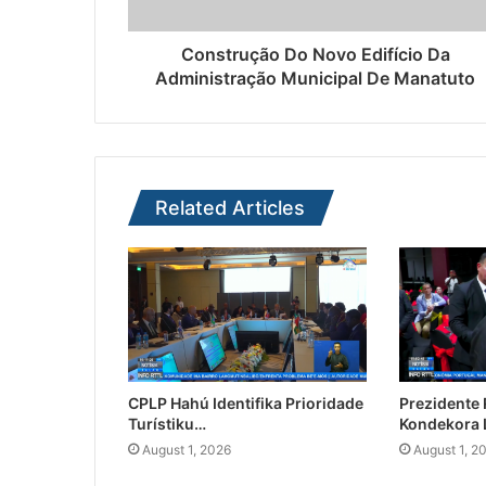
Construção Do Novo Edifício Da
Administração Municipal De Manatuto
Related Articles
CPLP Hahú Identifika Prioridade
Prezidente
Turístiku…
Kondekora 
August 1, 2026
August 1, 2