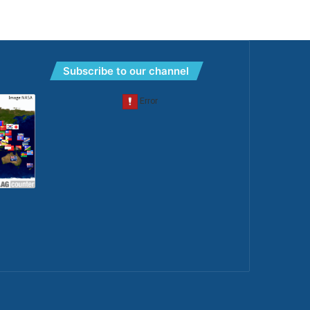
Subscribe to our channel