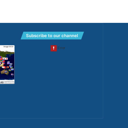
Subscribe to our channel