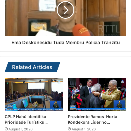
Ema Deskonesidu Tuda Membru Policia Tranzitu
Related Articles
CPLP Hahú Identifika
Prezidente Ramos-Horta
Prioridade Turístiku…
Kondekora Líder no…
August 1, 2026
August 1, 2026