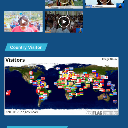
Country Visitor