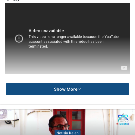
Show More
Notísia Kalan