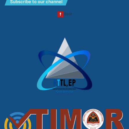
Subscribe to our channel