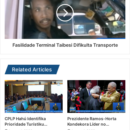
Fasilidade Terminal Taibesi Difikulta Transporte
Related Articles
CPLP Hahú Identifika
Prezidente Ramos-Horta
Prioridade Turístiku…
Kondekora Líder no…