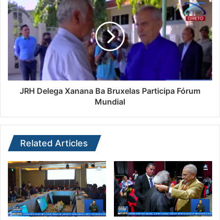
JRH Delega Xanana Ba Bruxelas Participa Fórum
Mundial
Related Articles