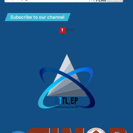
Subscribe to our channel