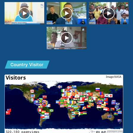
Country Visitor