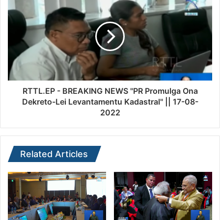
RTTL.EP - BREAKING NEWS "PR Promulga Ona
Dekreto-Lei Levantamentu Kadastral" || 17-08-
2022
Related Articles