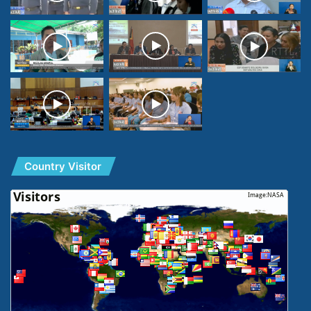
Country Visitor