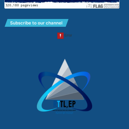
Subscribe to our channel