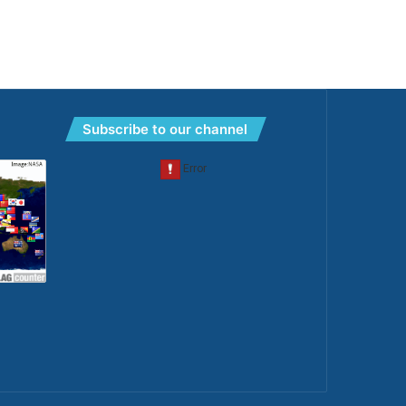
Subscribe to our channel