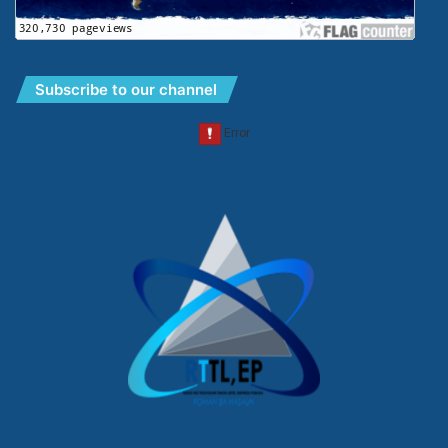
Subscribe to our channel