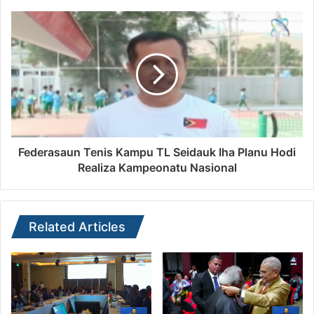
Federasaun Tenis Kampu TL Seidauk Iha Planu Hodi
Realiza Kampeonatu Nasional
Related Articles