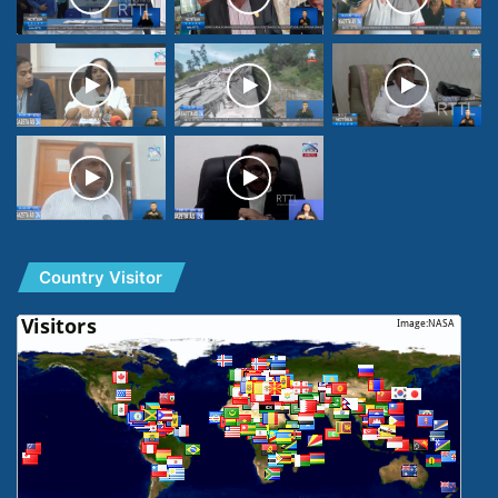
Country Visitor