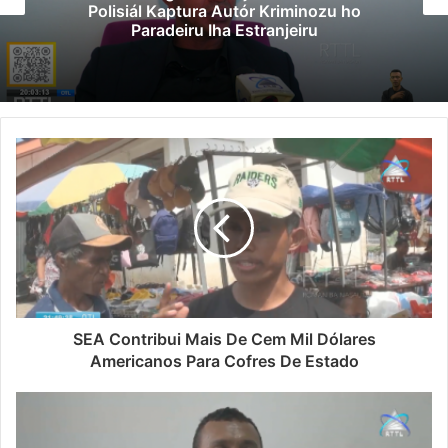
Polisiál Kaptura Autór Kriminozu ho
Paradeiru Iha Estranjeiru
SEA Contribui Mais De Cem Mil Dólares
Americanos Para Cofres De Estado