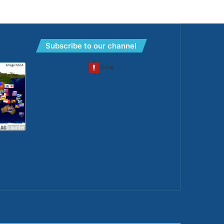
Subscribe to our channel