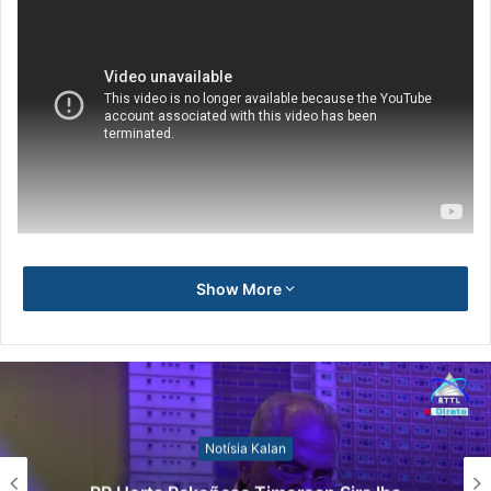
Show More
Notísia Kalan