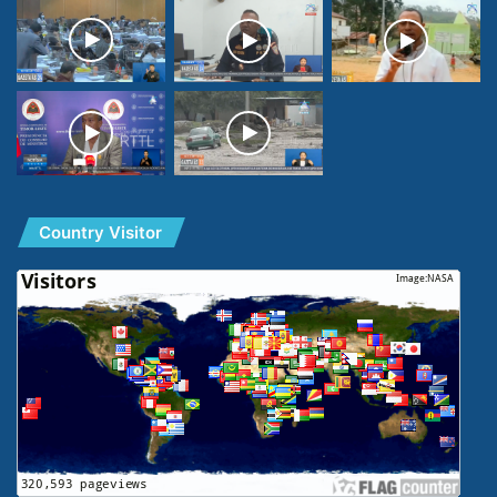
Country Visitor