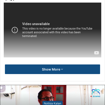
Show More
Notísia Kalan