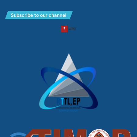
Subscribe to our channel