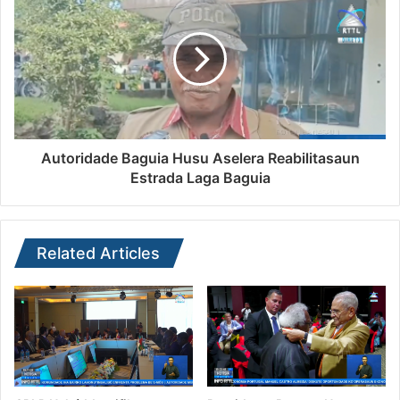
Autoridade Baguia Husu Aselera Reabilitasaun
Estrada Laga Baguia
Related Articles