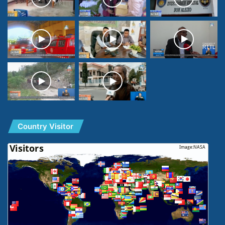
Country Visitor