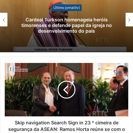
Último jornal(tv)
Cardeal Turkson homenageia heróis
timorenses e defende papel da igreja no
desenvolvimento do país
Skip navigation Search Sign in 23 ª cimeira de
segurança da ASEAN: Ramos Horta reúne se com o