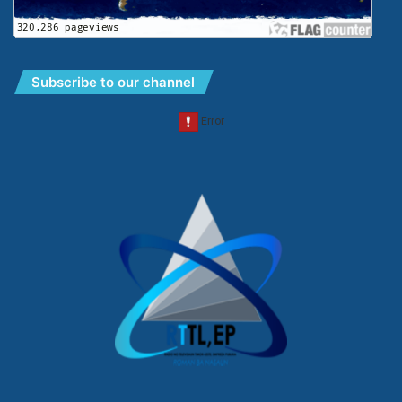
Subscribe to our channel