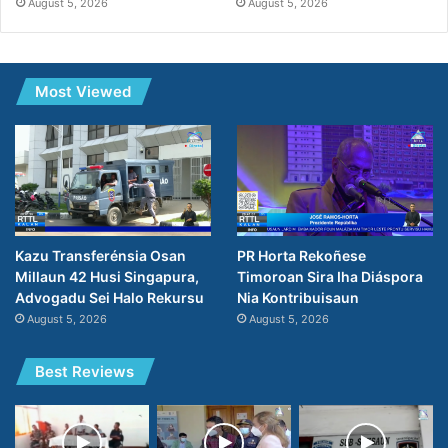
August 5, 2026
August 5, 2026
Most Viewed
Kazu Transferénsia Osan
PR Horta Rekoñese
Millaun 42 Husi Singapura,
Timoroan Sira Iha Diáspora
Advogadu Sei Halo Rekursu
Nia Kontribuisaun
August 5, 2026
August 5, 2026
Best Reviews