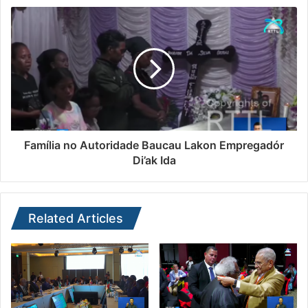
Família no Autoridade Baucau Lakon Empregadór
Di’ak Ida
Related Articles