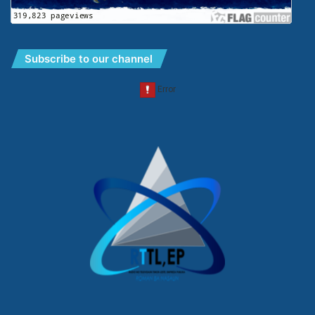
Subscribe to our channel