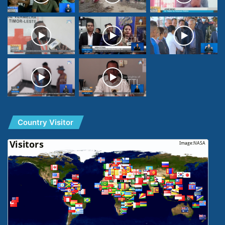
Country Visitor