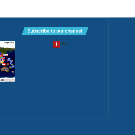
Subscribe to our channel