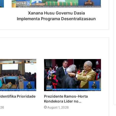
Xanana Husu Governu Dasia
Implementa Programa Desentralizasaun
dentifika Prioridade
Prezidente Ramos-Horta
Kondekora Líder no…
026
August 1, 2026