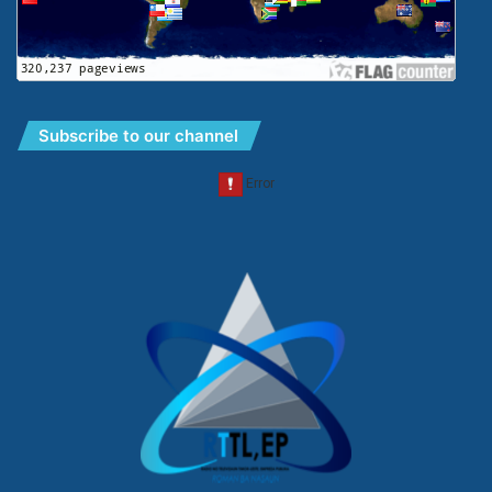
Subscribe to our channel