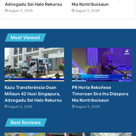
Advogadu Sei Halo Rekursu
Nia Kontribuisaun
August 5, 2026
August 5, 2026
Most Viewed
Kazu Transferénsia Osan
PR Horta Rekoñese
Millaun 42 Husi Singapura,
Timoroan Sira Iha Diáspora
Advogadu Sei Halo Rekursu
Nia Kontribuisaun
August 5, 2026
August 5, 2026
Best Reviews