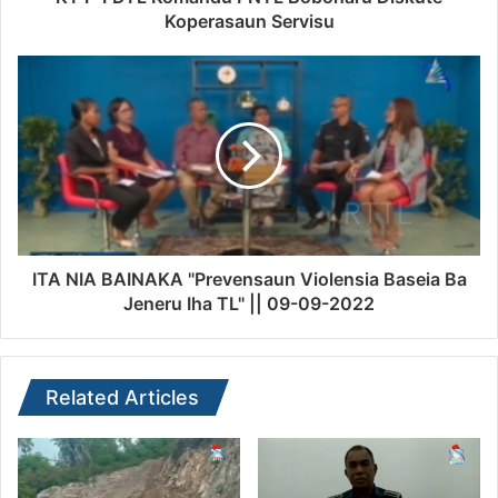
Koperasaun Servisu
ITA NIA BAINAKA "Prevensaun Violensia Baseia Ba
Jeneru Iha TL" || 09-09-2022
Related Articles