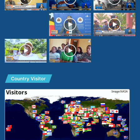
Country Visitor