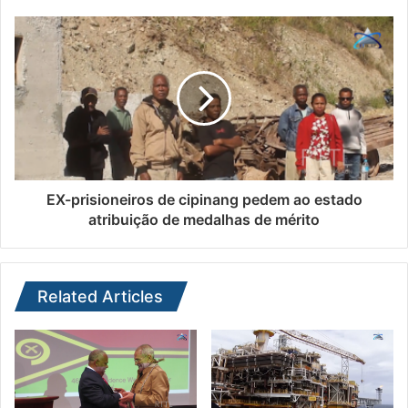
EX-prisioneiros de cipinang pedem ao estado
atribuição de medalhas de mérito
Related Articles