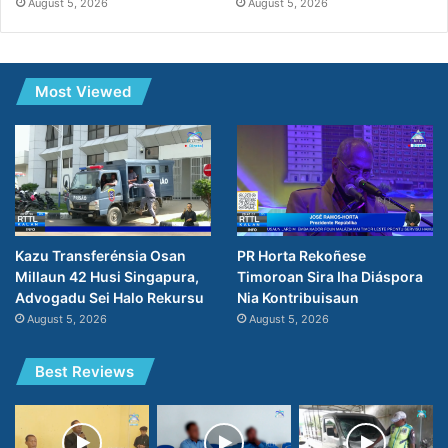
August 5, 2026
August 5, 2026
Most Viewed
Kazu Transferénsia Osan
PR Horta Rekoñese
Millaun 42 Husi Singapura,
Timoroan Sira Iha Diáspora
Advogadu Sei Halo Rekursu
Nia Kontribuisaun
August 5, 2026
August 5, 2026
Best Reviews