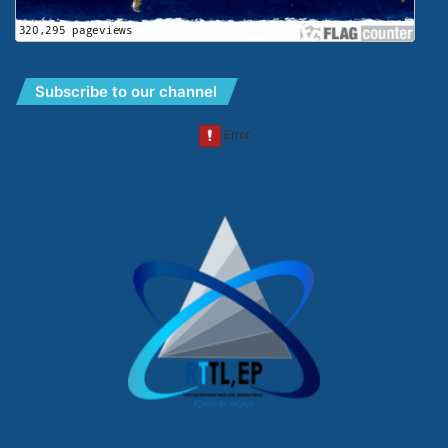
Subscribe to our channel