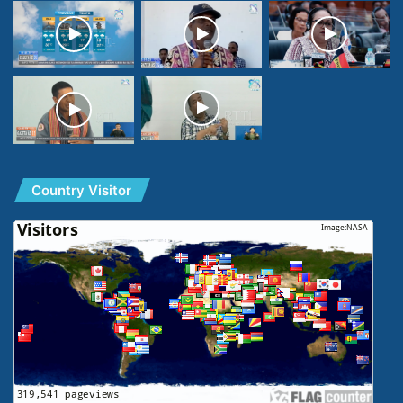
Country Visitor