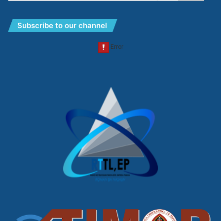
Subscribe to our channel