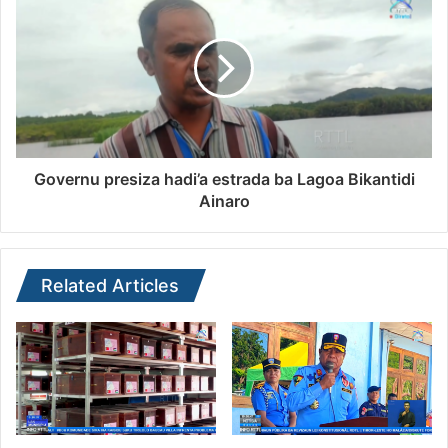
Governu presiza hadi’a estrada ba Lagoa Bikantidi
Ainaro
Related Articles