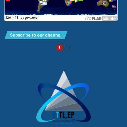
Subscribe to our channel