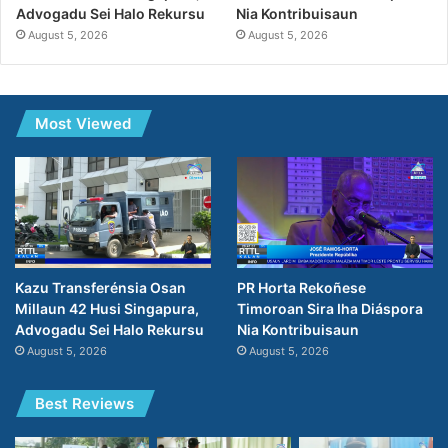
Advogadu Sei Halo Rekursu
Nia Kontribuisaun
August 5, 2026
August 5, 2026
Most Viewed
Kazu Transferénsia Osan
PR Horta Rekoñese
Millaun 42 Husi Singapura,
Timoroan Sira Iha Diáspora
Advogadu Sei Halo Rekursu
Nia Kontribuisaun
August 5, 2026
August 5, 2026
Best Reviews