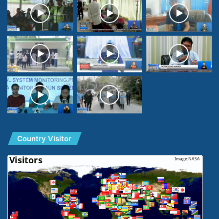
Country Visitor