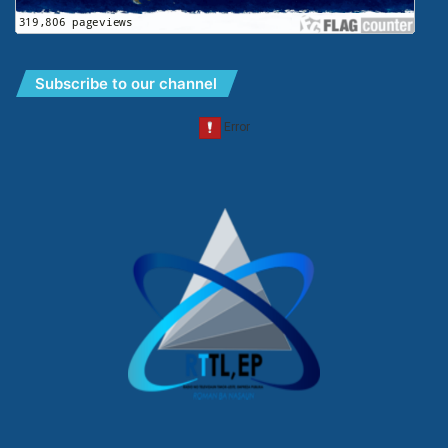
Subscribe to our channel