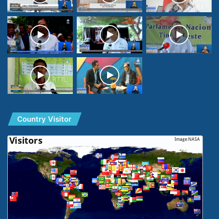
Country Visitor