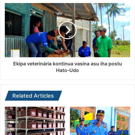
Ekipa veterinária kontinua vasina asu iha postu
Hato-Udo
Related Articles