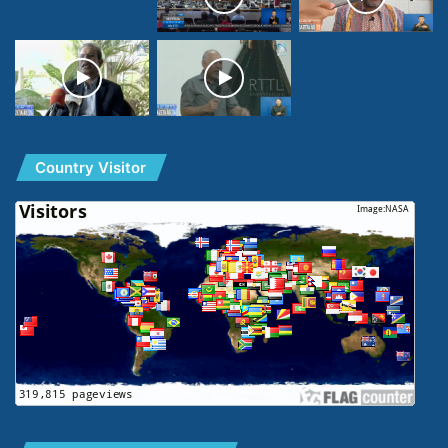
Country Visitor