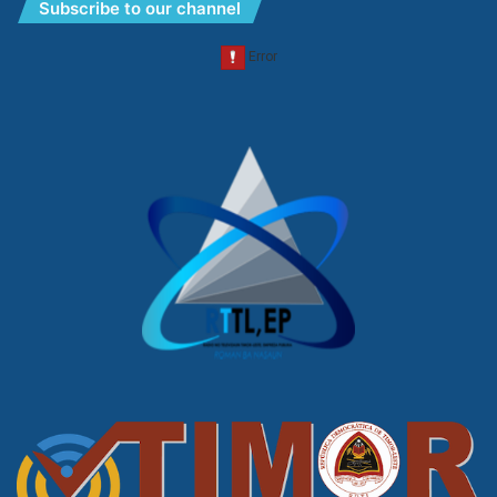
Subscribe to our channel