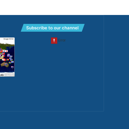
Subscribe to our channel