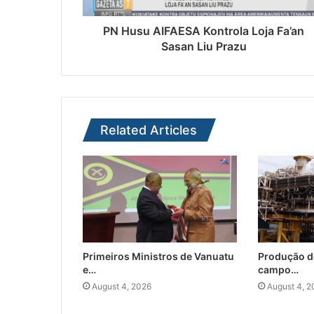
PN Husu AIFAESA Kontrola Loja Fa’an
Sasan Liu Prazu
Related Articles
Primeiros Ministros de Vanuatu
Produção d
e…
campo…
August 4, 2026
August 4, 2